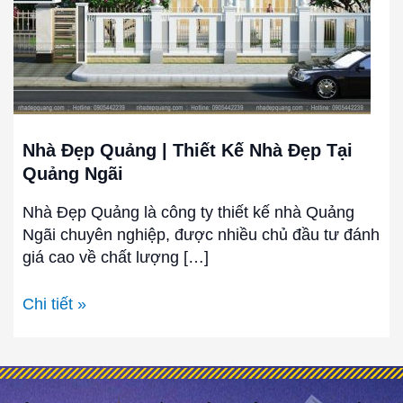
Nhà
Đẹp
Tại
Quảng
Ngãi
Nhà Đẹp Quảng | Thiết Kế Nhà Đẹp Tại
Quảng Ngãi
Nhà Đẹp Quảng là công ty thiết kế nhà Quảng
Ngãi chuyên nghiệp, được nhiều chủ đầu tư đánh
giá cao về chất lượng […]
Chi tiết »