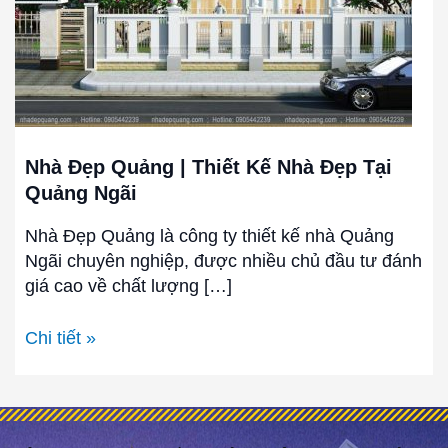
Nhà
Đẹp
Tại
Quảng
Ngãi
Nhà Đẹp Quảng | Thiết Kế Nhà Đẹp Tại
Quảng Ngãi
Nhà Đẹp Quảng là công ty thiết kế nhà Quảng
Ngãi chuyên nghiệp, được nhiều chủ đầu tư đánh
giá cao về chất lượng […]
Chi tiết »